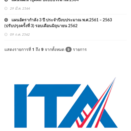
แผนพัฒนาบุคคล ปีงบบประมาณ 2564
29 มี.ค. 2564
แผนอัตรากำลัง 3 ปี ประจำปีงบประมาณ พ.ศ.2561 – 2563
(ปรับปรุงครั้งที่ 3) รอบเดือนมิถุนายน 2562
09 ก.ค. 2562
แสดงรายการที่
1
ถึง
9
จากทั้งหมด
รายการ
9