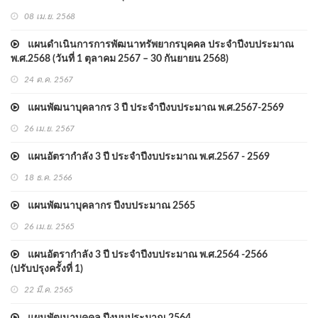
08 เม.ย. 2568
แผนดำเนินการการพัฒนาทรัพยากรบุคคล ประจำปีงบประมาณ
พ.ศ.2568 (วันที่ 1 ตุลาคม 2567 – 30 กันยายน 2568)
24 ต.ค. 2567
แผนพัฒนาบุคลากร 3 ปี ประจำปีงบประมาณ พ.ศ.2567-2569
26 เม.ย. 2567
แผนอัตรากำลัง 3 ปี ประจำปีงบประมาณ พ.ศ.2567 - 2569
18 ธ.ค. 2566
แผนพัฒนาบุคลากร ปีงบประมาณ 2565
26 เม.ย. 2565
แผนอัตรากำลัง 3 ปี ประจำปีงบประมาณ พ.ศ.2564 -2566
(ปรับปรุงครั้งที่ 1)
22 มี.ค. 2565