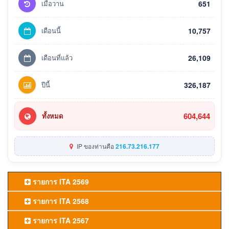
เมื่อวาน
651
เดือนนี้
10,757
เดือนที่แล้ว
26,109
ปีนี้
326,187
604,644
ทั้งหมด
IP ของท่านคือ
216.73.216.177
รายการ ITA 2569
รายการ ITA 2568
รายการ ITA 2567