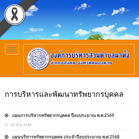
Toggle
navigation
การบริหารและพัฒนาทรัพยากรบุคคล
แผนการบริหารทรัพยากรบุคคล ปีงบประมาณ พ.ศ.2569
22 มิ.ย. 2569
แผนบริหารทรัพยากรบุคคล ประจำปีงบประมาณ พ.ศ.2568