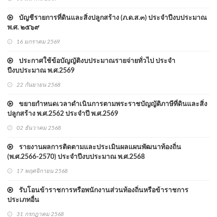
บัญชีรายการที่ดินและสิ่งปลูกสร้าง (ภ.ด.ส.๓) ประจำปีงบประมาณ
พ.ศ. ๒๕๖๙
16 มกราคม 2569
ประกาศใช้ข้อบัญญัติงบประมาณรายจ่ายทั่วไป ประจำ
ปีงบประมาณ พ.ศ.2569
22 กันยายน 2568
ขยายกำหนดเวลาดำเนินการตามพระราชบัญญัติภาษีที่ดินและสิ่ง
ปลูกสร้าง พ.ศ.2562 ประจำปี พ.ศ.2569
02 ธันวาคม 2568
รายงานผลการติดตามและประเมินผลแผนพัฒนาท้องถิ่น
(พ.ศ.2566-2570) ประจำปีงบประมาณ พ.ศ.2568
17 พฤศจิกายน 2568
รับโอนข้าราชการหรือพนักงานส่วนท้องถิ่นหรือข้าราชการ
ประเภทอื่น
31 กรกฎาคม 2568