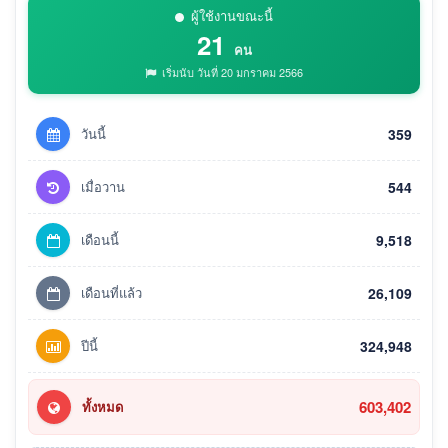
ผู้ใช้งานขณะนี้
21
คน
เริ่มนับ วันที่ 20 มกราคม 2566
วันนี้
359
เมื่อวาน
544
เดือนนี้
9,518
เดือนที่แล้ว
26,109
ปีนี้
324,948
603,402
ทั้งหมด