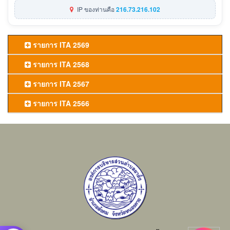
IP ของท่านคือ
216.73.216.102
รายการ ITA 2569
รายการ ITA 2568
รายการ ITA 2567
รายการ ITA 2566