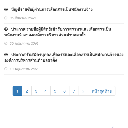
บัญชีรายชื่อผู้ผ่านการเลือกสรรเป็นพนักงานจ้าง
06 มิถุนายน 2568
ประกาศ รายชื่อผู้มีสิทธิเข้ารับการสรรหาและเลือกสรรเป็น
พนักงานจ้างขององค์การบริหารส่วนตำบลผาตั้ง
30 พฤษภาคม 2568
ประกาศ รับสมัครบุคคลเพื่อสรรและเลือกสรรเป็นพนักงานจ้างของ
องค์การบริหารส่วนตำบลผาตั้ง
13 พฤษภาคม 2568
(current)
1
2
3
4
5
6
7
>
หน้าสุดท้าย