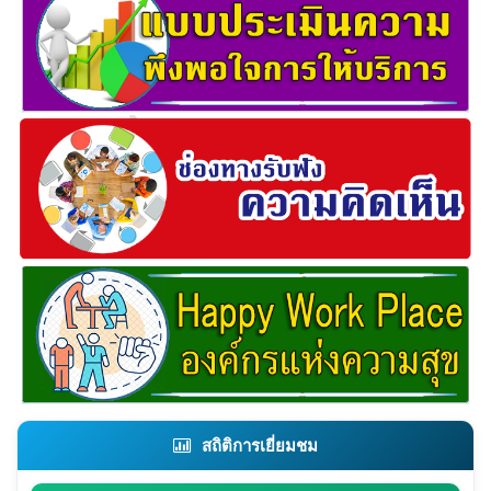
สถิติการเยี่ยมชม