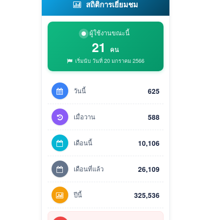
สถิติการเยี่ยมชม
ผู้ใช้งานขณะนี้
21
คน
เริ่มนับ วันที่ 20 มกราคม 2566
วันนี้
625
เมื่อวาน
588
เดือนนี้
10,106
เดือนที่แล้ว
26,109
ปีนี้
325,536