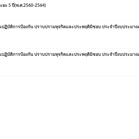
ะ 5 ปี(พ.ศ.2560-2564)
บัติการป้องกัน ปราบปรามทุจริตและประพฤติมิชอบ ประจำปีงบประมาณ 
บัติการป้องกัน ปราบปรามทุจริตและประพฤติมิชอบ ประจำปีงบประมาณ 