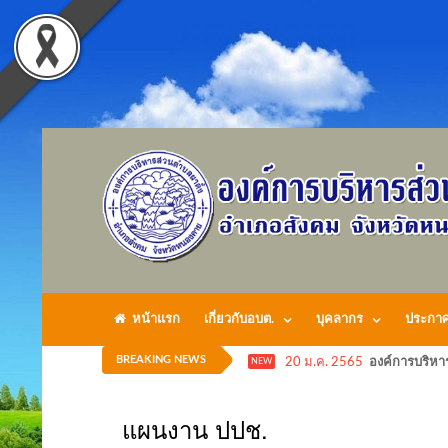
หน้าแรก
เกี่ยวกับอบต.
บุคลากร
ประกา
BREAKING NEWS
20 ม.ค. 2565
องค์การบริหา
NEW
แผนงาน ปปช.