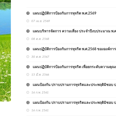
แผนปฏิบัติการป้องกันการทุจริต พ.ศ.2569
07 เม.ย. 2569
แผนบริหารจัดการ ความเสี่ยง ประจำปีงบประมาณ พ.ศ
08 ต.ค. 2568
แผนปฏิบัติการป้องกันการทุจริต พ.ศ.2568 ขององค์การ
30 ต.ค. 2567
แผนปฏิบัติการป้องกันการทุจริต เพื่อยกระดับความ
15 มี.ค. 2566
แผนป้องกัน ปราบปรามการทุจริตและประพฤติมิชอบ 
16 ก.พ. 2561
แผนป้องกัน ปราบปรามการทุจริตและประพฤติมิชอบ 
16 ก.พ. 2561