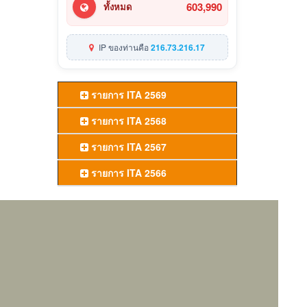
603,990
ทั้งหมด
IP ของท่านคือ
216.73.216.17
รายการ ITA 2569
รายการ ITA 2568
รายการ ITA 2567
รายการ ITA 2566