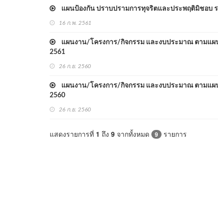
แผนป้องกัน ปราบปรามการทุจริตและประพฤติมิชอบ ระย
16 ก.พ. 2561
แผนงาน/โครงการ/กิจกรรม และงบประมาณ ตามแผนปฏิ
2561
26 ก.ย. 2560
แผนงาน/โครงการ/กิจกรรม และงบประมาณ ตามแผนปฏิ
2560
26 ก.ย. 2560
แสดงรายการที่
1
ถึง
9
จากทั้งหมด
รายการ
9