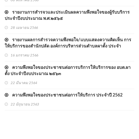
08 สิงหาคม 2566
รายงานการสำรจวและประเมินผลความพึงพอใจของผู้รับบริการ
ประจำปีงบประมาณ พ.ศ.๒๕๖๕
28 เมษายน 2566
รายงานผลการสำรวจความพึงพอใจ/แบบแสดงความคิดเห็น การ
ให้บริการของสำนักปลัด องค์การบริหารส่วนตำบลผาตั้ง ประจำ
ปีงบประมาณ พ.ศ.2565
16 มกราคม 2566
ความพึงพอใจของประชาชนต่อการบริการให้บริการของ อบต.ผา
ตั้ง ประจำปีงบประมาณ ๒๕๖๓
22 มีนาคม 2564
ความพึงพอใจของประชาชนต่อการให้บริการ ประจำปี 2562
22 มิถุนายน 2563