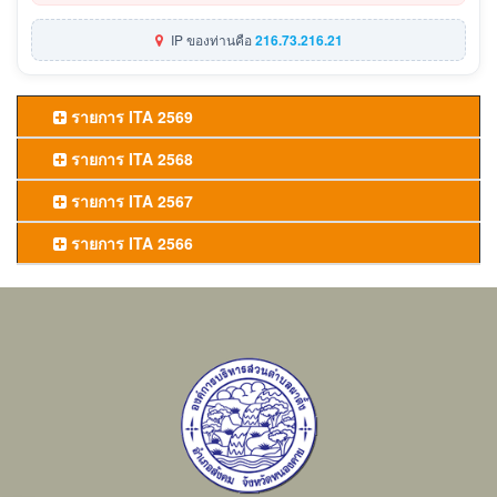
IP ของท่านคือ
216.73.216.21
รายการ ITA 2569
รายการ ITA 2568
รายการ ITA 2567
รายการ ITA 2566