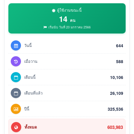
ผู้ใช้งานขณะนี้
14
คน
เริ่มนับ วันที่ 20 มกราคม 2566
วันนี้
644
เมื่อวาน
588
เดือนนี้
10,106
เดือนที่แล้ว
26,109
ปีนี้
325,536
603,983
ทั้งหมด