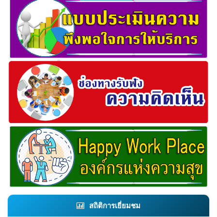
สถิติการเยี่ยมชม